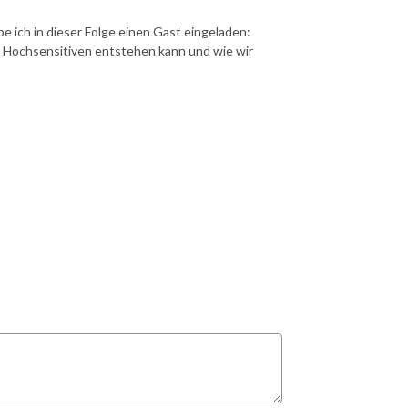
 ich in dieser Folge einen Gast eingeladen:
r Hochsensitiven entstehen kann und wie wir