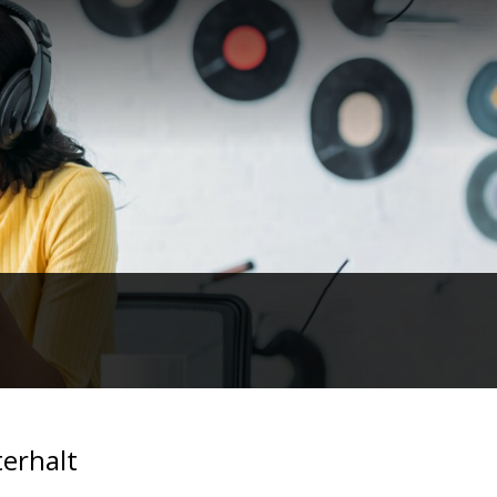
terhalt